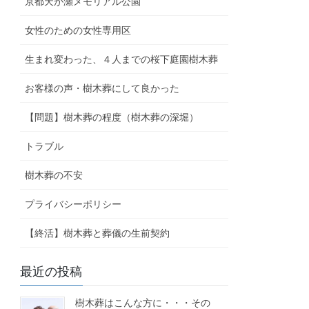
京都天が瀬メモリアル公園
女性のための女性専用区
生まれ変わった、４人までの桜下庭園樹木葬
お客様の声・樹木葬にして良かった
【問題】樹木葬の程度（樹木葬の深堀）
トラブル
樹木葬の不安
プライバシーポリシー
【終活】樹木葬と葬儀の生前契約
最近の投稿
樹木葬はこんな方に・・・その