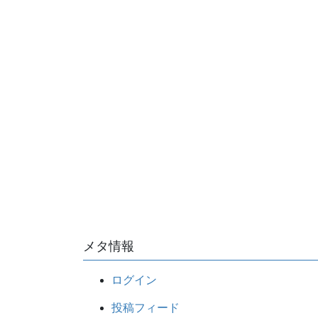
メタ情報
ログイン
投稿フィード