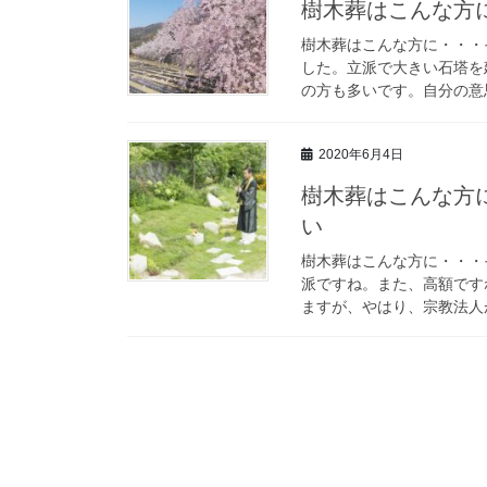
樹木葬はこんな方
樹木葬はこんな方に・・・
した。立派で大きい石塔を
の方も多いです。自分の意思
2020年6月4日
樹木葬はこんな方
い
樹木葬はこんな方に・・・
派ですね。また、高額です
ますが、やはり、宗教法人が