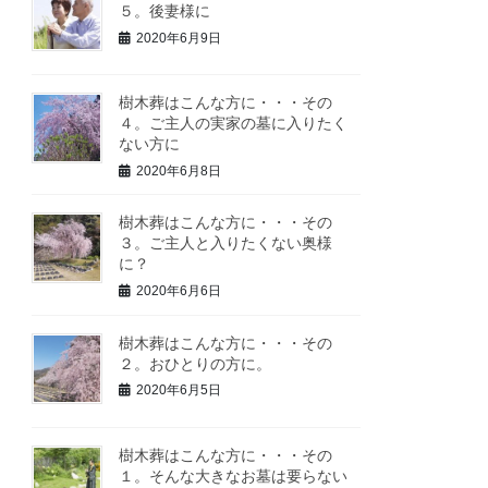
５。後妻様に
2020年6月9日
樹木葬はこんな方に・・・その
４。ご主人の実家の墓に入りたく
ない方に
2020年6月8日
樹木葬はこんな方に・・・その
３。ご主人と入りたくない奥様
に？
2020年6月6日
樹木葬はこんな方に・・・その
２。おひとりの方に。
2020年6月5日
樹木葬はこんな方に・・・その
１。そんな大きなお墓は要らない