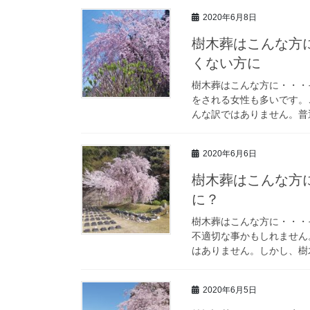
2020年6月8日
樹木葬はこんな方
くない方に
樹木葬はこんな方に・・・
をされる女性も多いです。
んな訳ではありません。普通
2020年6月6日
樹木葬はこんな方
に？
樹木葬はこんな方に・・・
不適切な事かもしれません
はありません。しかし、樹木
2020年6月5日