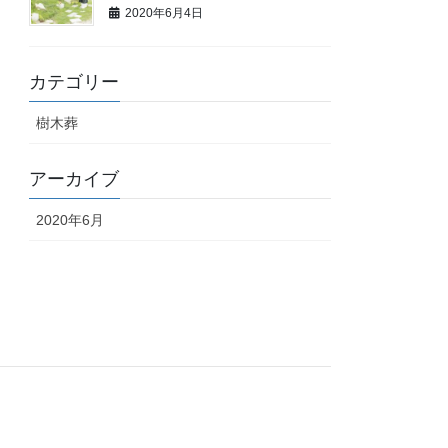
2020年6月4日
カテゴリー
樹木葬
アーカイブ
2020年6月