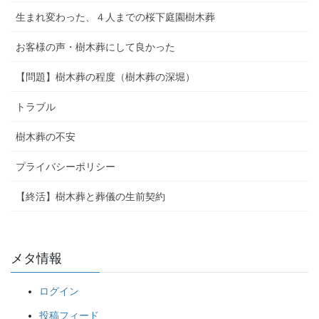
生まれ変わった、４人までの桜下庭園樹木葬
お客様の声・樹木葬にして良かった
【問題】樹木葬の程度（樹木葬の深堀）
トラブル
樹木葬の不安
プライバシーポリシー
【終活】樹木葬と葬儀の生前契約
メタ情報
ログイン
投稿フィード