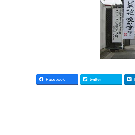
Facebook
twitter