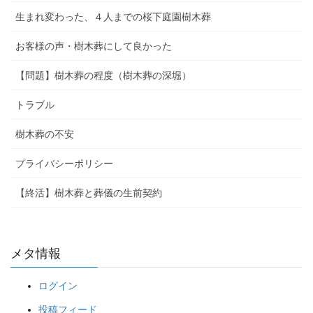
生まれ変わった、４人までの桜下庭園樹木葬
お客様の声・樹木葬にして良かった
【問題】樹木葬の程度（樹木葬の深堀）
トラブル
樹木葬の不安
プライバシーポリシー
【終活】樹木葬と葬儀の生前契約
メタ情報
ログイン
投稿フィード