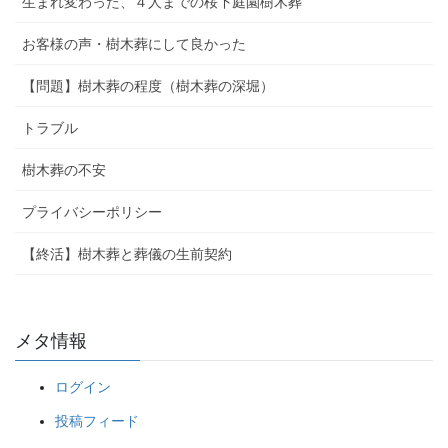
生まれ変わった、４人までの桜下庭園樹木葬
お客様の声・樹木葬にして良かった
【問題】樹木葬の程度（樹木葬の深堀）
トラブル
樹木葬の不安
プライバシーポリシー
【終活】樹木葬と葬儀の生前契約
メタ情報
ログイン
投稿フィード