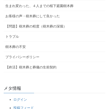
生まれ変わった、４人までの桜下庭園樹木葬
お客様の声・樹木葬にして良かった
【問題】樹木葬の程度（樹木葬の深堀）
トラブル
樹木葬の不安
プライバシーポリシー
【終活】樹木葬と葬儀の生前契約
メタ情報
ログイン
投稿フィード