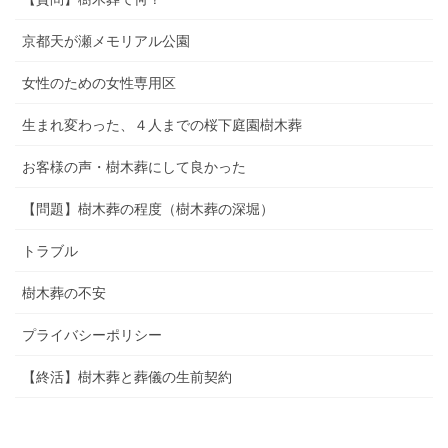
京都天が瀬メモリアル公園
女性のための女性専用区
生まれ変わった、４人までの桜下庭園樹木葬
お客様の声・樹木葬にして良かった
【問題】樹木葬の程度（樹木葬の深堀）
トラブル
樹木葬の不安
プライバシーポリシー
【終活】樹木葬と葬儀の生前契約