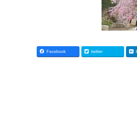
Facebook
twitter