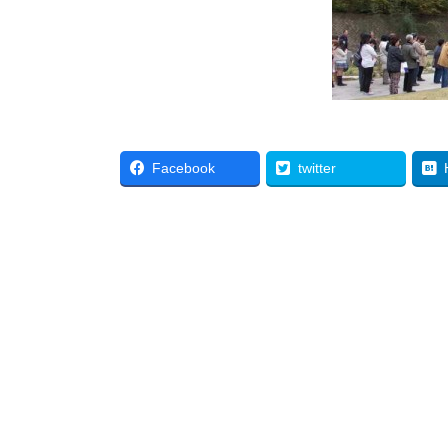
Facebook
twitter